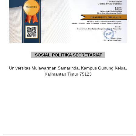
SOSIAL POLITIKA SECRETARIAT
Universitas Mulawarman Samarinda, Kampus Gunung Kelua,
Kalimantan Timur 75123