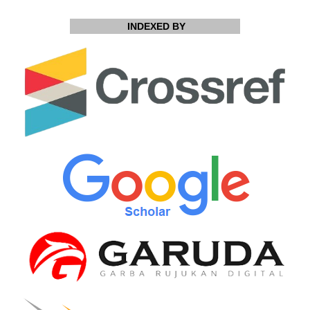
INDEXED BY