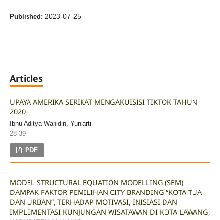
2023-07-25
Published:
Articles
UPAYA AMERIKA SERIKAT MENGAKUISISI TIKTOK TAHUN
2020
Ibnu Aditya Wahidin, Yuniarti
28-39
PDF
MODEL STRUCTURAL EQUATION MODELLING (SEM)
DAMPAK FAKTOR PEMILIHAN CITY BRANDING “KOTA TUA
DAN URBAN”, TERHADAP MOTIVASI, INISIASI DAN
IMPLEMENTASI KUNJUNGAN WISATAWAN DI KOTA LAWANG,