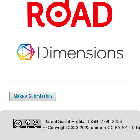
Make a Submission
Jurnal Sosial-Politika. ISSN: 2798-2238
© Copyright 2020-2022 under a CC BY-SA 4.0 li