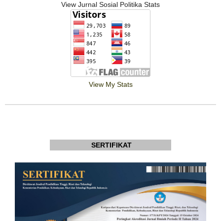
View Jurnal Sosial Politika Stats
View My Stats
SERTIFIKAT